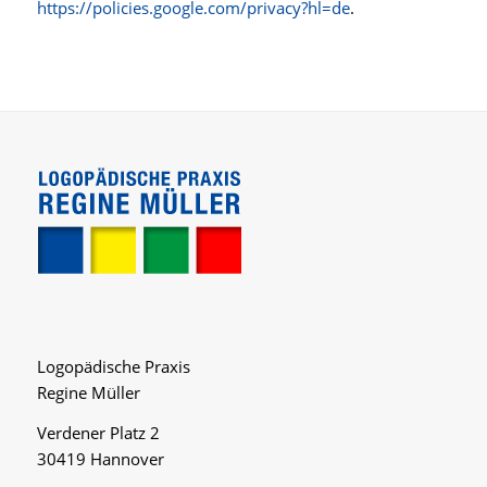
https://policies.google.com/privacy?hl=de
.
Logopädische Praxis
Regine Müller
Verdener Platz 2
30419 Hannover