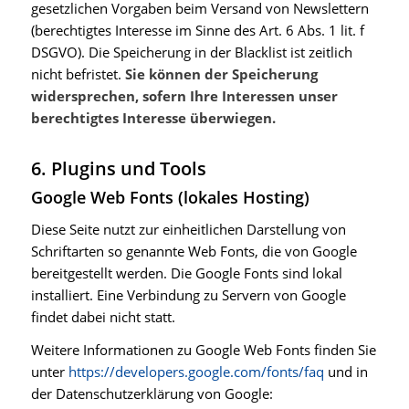
gesetzlichen Vorgaben beim Versand von Newslettern
(berechtigtes Interesse im Sinne des Art. 6 Abs. 1 lit. f
DSGVO). Die Speicherung in der Blacklist ist zeitlich
nicht befristet.
Sie können der Speicherung
widersprechen, sofern Ihre Interessen unser
berechtigtes Interesse überwiegen.
6. Plugins und Tools
Google Web Fonts (lokales Hosting)
Diese Seite nutzt zur einheitlichen Darstellung von
Schriftarten so genannte Web Fonts, die von Google
bereitgestellt werden. Die Google Fonts sind lokal
installiert. Eine Verbindung zu Servern von Google
findet dabei nicht statt.
Weitere Informationen zu Google Web Fonts finden Sie
unter
https://developers.google.com/fonts/faq
und in
der Datenschutzerklärung von Google: