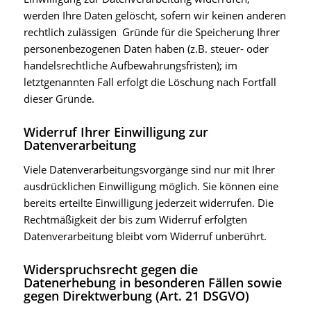
werden Ihre Daten gelöscht, sofern wir keinen anderen
rechtlich zulässigen Gründe für die Speicherung Ihrer
personenbezogenen Daten haben (z.B. steuer- oder
handelsrechtliche Aufbewahrungsfristen); im
letztgenannten Fall erfolgt die Löschung nach Fortfall
dieser Gründe.
Widerruf Ihrer Einwilligung zur
Datenverarbeitung
Viele Datenverarbeitungsvorgänge sind nur mit Ihrer
ausdrücklichen Einwilligung möglich. Sie können eine
bereits erteilte Einwilligung jederzeit widerrufen. Die
Rechtmäßigkeit der bis zum Widerruf erfolgten
Datenverarbeitung bleibt vom Widerruf unberührt.
Widerspruchsrecht gegen die
Datenerhebung in besonderen Fällen sowie
gegen Direktwerbung (Art. 21 DSGVO)