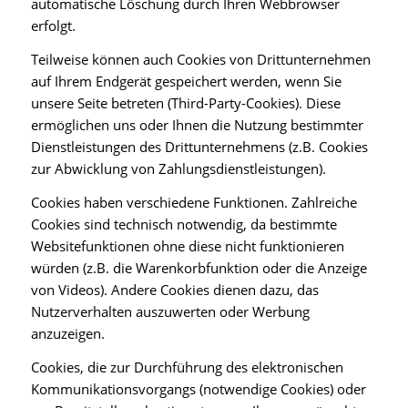
automatische Löschung durch Ihren Webbrowser
erfolgt.
Teilweise können auch Cookies von Drittunternehmen
auf Ihrem Endgerät gespeichert werden, wenn Sie
unsere Seite betreten (Third-Party-Cookies). Diese
ermöglichen uns oder Ihnen die Nutzung bestimmter
Dienstleistungen des Drittunternehmens (z.B. Cookies
zur Abwicklung von Zahlungsdienstleistungen).
Cookies haben verschiedene Funktionen. Zahlreiche
Cookies sind technisch notwendig, da bestimmte
Websitefunktionen ohne diese nicht funktionieren
würden (z.B. die Warenkorbfunktion oder die Anzeige
von Videos). Andere Cookies dienen dazu, das
Nutzerverhalten auszuwerten oder Werbung
anzuzeigen.
Cookies, die zur Durchführung des elektronischen
Kommunikationsvorgangs (notwendige Cookies) oder