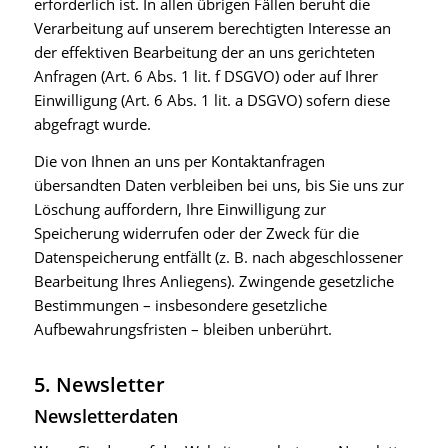
erforderlich ist. In allen übrigen Fällen beruht die
Verarbeitung auf unserem berechtigten Interesse an
der effektiven Bearbeitung der an uns gerichteten
Anfragen (Art. 6 Abs. 1 lit. f DSGVO) oder auf Ihrer
Einwilligung (Art. 6 Abs. 1 lit. a DSGVO) sofern diese
abgefragt wurde.
Die von Ihnen an uns per Kontaktanfragen
übersandten Daten verbleiben bei uns, bis Sie uns zur
Löschung auffordern, Ihre Einwilligung zur
Speicherung widerrufen oder der Zweck für die
Datenspeicherung entfällt (z. B. nach abgeschlossener
Bearbeitung Ihres Anliegens). Zwingende gesetzliche
Bestimmungen – insbesondere gesetzliche
Aufbewahrungsfristen – bleiben unberührt.
5. Newsletter
Newsletter­daten