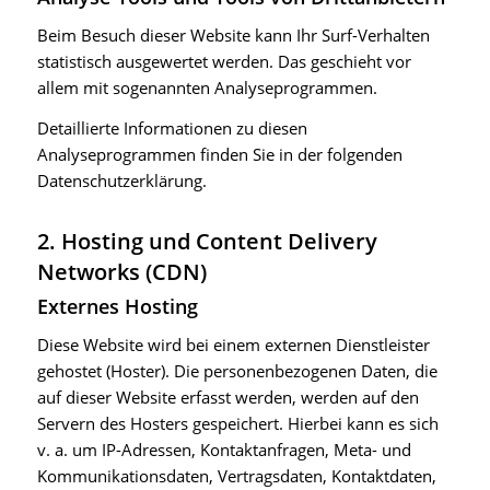
Beim Besuch dieser Website kann Ihr Surf-Verhalten
statistisch ausgewertet werden. Das geschieht vor
allem mit sogenannten Analyseprogrammen.
Detaillierte Informationen zu diesen
Analyseprogrammen finden Sie in der folgenden
Datenschutzerklärung.
2. Hosting und Content Delivery
Networks (CDN)
Externes Hosting
Diese Website wird bei einem externen Dienstleister
gehostet (Hoster). Die personenbezogenen Daten, die
auf dieser Website erfasst werden, werden auf den
Servern des Hosters gespeichert. Hierbei kann es sich
v. a. um IP-Adressen, Kontaktanfragen, Meta- und
Kommunikationsdaten, Vertragsdaten, Kontaktdaten,