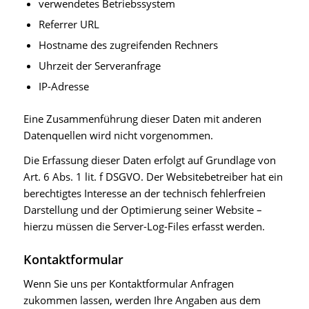
verwendetes Betriebssystem
Referrer URL
Hostname des zugreifenden Rechners
Uhrzeit der Serveranfrage
IP-Adresse
Eine Zusammenführung dieser Daten mit anderen
Datenquellen wird nicht vorgenommen.
Die Erfassung dieser Daten erfolgt auf Grundlage von
Art. 6 Abs. 1 lit. f DSGVO. Der Websitebetreiber hat ein
berechtigtes Interesse an der technisch fehlerfreien
Darstellung und der Optimierung seiner Website –
hierzu müssen die Server-Log-Files erfasst werden.
Kontaktformular
Wenn Sie uns per Kontaktformular Anfragen
zukommen lassen, werden Ihre Angaben aus dem