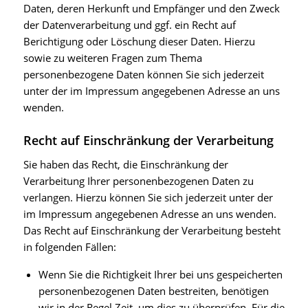
Daten, deren Herkunft und Empfänger und den Zweck
der Datenverarbeitung und ggf. ein Recht auf
Berichtigung oder Löschung dieser Daten. Hierzu
sowie zu weiteren Fragen zum Thema
personenbezogene Daten können Sie sich jederzeit
unter der im Impressum angegebenen Adresse an uns
wenden.
Recht auf Einschränkung der Verarbeitung
Sie haben das Recht, die Einschränkung der
Verarbeitung Ihrer personenbezogenen Daten zu
verlangen. Hierzu können Sie sich jederzeit unter der
im Impressum angegebenen Adresse an uns wenden.
Das Recht auf Einschränkung der Verarbeitung besteht
in folgenden Fällen:
Wenn Sie die Richtigkeit Ihrer bei uns gespeicherten
personenbezogenen Daten bestreiten, benötigen
wir in der Regel Zeit, um dies zu überprüfen. Für die