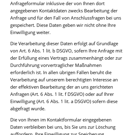
Anfrageformular inklusive der von Ihnen dort
angegebenen Kontaktdaten zwecks Bearbeitung der
Anfrage und für den Fall von Anschlussfragen bei uns
gespeichert. Diese Daten geben wir nicht ohne Ihre
Einwilligung weiter.
Die Verarbeitung dieser Daten erfolgt auf Grundlage
von Art. 6 Abs. 1 lit. b DSGVO, sofern Ihre Anfrage mit
der Erfüllung eines Vertrags zusammenhängt oder zur
Durchführung vorvertraglicher Maßnahmen
erforderlich ist. In allen übrigen Fällen beruht die
Verarbeitung auf unserem berechtigten Interesse an
der effektiven Bearbeitung der an uns gerichteten
Anfragen (Art. 6 Abs. 1 lit. f DSGVO) oder auf Ihrer
Einwilligung (Art. 6 Abs. 1 lit. a DSGVO) sofern diese
abgefragt wurde.
Die von Ihnen im Kontaktformular eingegebenen
Daten verbleiben bei uns, bis Sie uns zur Löschung
auffordern, Ihre Einwilligung zur Speicherung