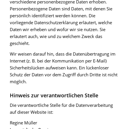
verschiedene personenbezogene Daten erhoben.
Personenbezogene Daten sind Daten, mit denen Sie
persönlich identifiziert werden können. Die
vorliegende Datenschutzerklärung erläutert, welche
Daten wir erheben und wofür wir sie nutzen. Sie
erläutert auch, wie und zu welchem Zweck das
geschieht.
Wir weisen darauf hin, dass die Datenübertragung im
Internet (z. B. bei der Kommunikation per E-Mail)
Sicherheitslücken aufweisen kann. Ein lückenloser
Schutz der Daten vor dem Zugriff durch Dritte ist nicht
möglich.
Hinweis zur verantwortlichen Stelle
Die verantwortliche Stelle für die Datenverarbeitung
auf dieser Website ist:
Regine Müller