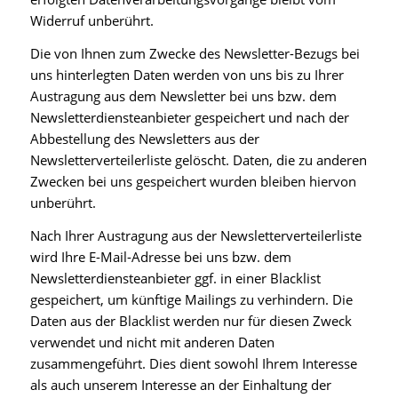
Widerruf unberührt.
Die von Ihnen zum Zwecke des Newsletter-Bezugs bei
uns hinterlegten Daten werden von uns bis zu Ihrer
Austragung aus dem Newsletter bei uns bzw. dem
Newsletterdiensteanbieter gespeichert und nach der
Abbestellung des Newsletters aus der
Newsletterverteilerliste gelöscht. Daten, die zu anderen
Zwecken bei uns gespeichert wurden bleiben hiervon
unberührt.
Nach Ihrer Austragung aus der Newsletterverteilerliste
wird Ihre E-Mail-Adresse bei uns bzw. dem
Newsletterdiensteanbieter ggf. in einer Blacklist
gespeichert, um künftige Mailings zu verhindern. Die
Daten aus der Blacklist werden nur für diesen Zweck
verwendet und nicht mit anderen Daten
zusammengeführt. Dies dient sowohl Ihrem Interesse
als auch unserem Interesse an der Einhaltung der