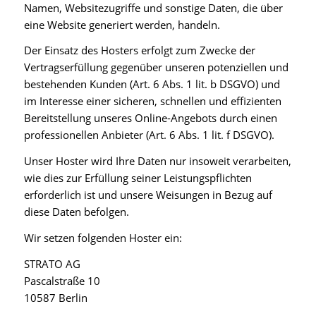
Namen, Websitezugriffe und sonstige Daten, die über
eine Website generiert werden, handeln.
Der Einsatz des Hosters erfolgt zum Zwecke der
Vertragserfüllung gegenüber unseren potenziellen und
bestehenden Kunden (Art. 6 Abs. 1 lit. b DSGVO) und
im Interesse einer sicheren, schnellen und effizienten
Bereitstellung unseres Online-Angebots durch einen
professionellen Anbieter (Art. 6 Abs. 1 lit. f DSGVO).
Unser Hoster wird Ihre Daten nur insoweit verarbeiten,
wie dies zur Erfüllung seiner Leistungspflichten
erforderlich ist und unsere Weisungen in Bezug auf
diese Daten befolgen.
Wir setzen folgenden Hoster ein:
STRATO AG
Pascalstraße 10
10587 Berlin