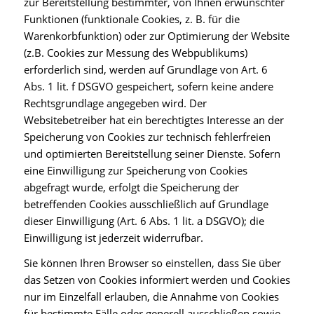
zur Bereitstellung bestimmter, von Ihnen erwünschter
Funktionen (funktionale Cookies, z. B. für die
Warenkorbfunktion) oder zur Optimierung der Website
(z.B. Cookies zur Messung des Webpublikums)
erforderlich sind, werden auf Grundlage von Art. 6
Abs. 1 lit. f DSGVO gespeichert, sofern keine andere
Rechtsgrundlage angegeben wird. Der
Websitebetreiber hat ein berechtigtes Interesse an der
Speicherung von Cookies zur technisch fehlerfreien
und optimierten Bereitstellung seiner Dienste. Sofern
eine Einwilligung zur Speicherung von Cookies
abgefragt wurde, erfolgt die Speicherung der
betreffenden Cookies ausschließlich auf Grundlage
dieser Einwilligung (Art. 6 Abs. 1 lit. a DSGVO); die
Einwilligung ist jederzeit widerrufbar.
Sie können Ihren Browser so einstellen, dass Sie über
das Setzen von Cookies informiert werden und Cookies
nur im Einzelfall erlauben, die Annahme von Cookies
für bestimmte Fälle oder generell ausschließen sowie