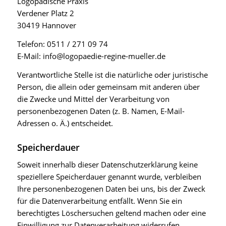
Logopädische Praxis
Verdener Platz 2
30419 Hannover
Telefon: 0511 / 271 09 74
E-Mail: info@logopaedie-regine-mueller.de
Verantwortliche Stelle ist die natürliche oder juristische
Person, die allein oder gemeinsam mit anderen über
die Zwecke und Mittel der Verarbeitung von
personenbezogenen Daten (z. B. Namen, E-Mail-
Adressen o. Ä.) entscheidet.
Speicherdauer
Soweit innerhalb dieser Datenschutzerklärung keine
speziellere Speicherdauer genannt wurde, verbleiben
Ihre personenbezogenen Daten bei uns, bis der Zweck
für die Datenverarbeitung entfällt. Wenn Sie ein
berechtigtes Löschersuchen geltend machen oder eine
Einwilligung zur Datenverarbeitung widerrufen,