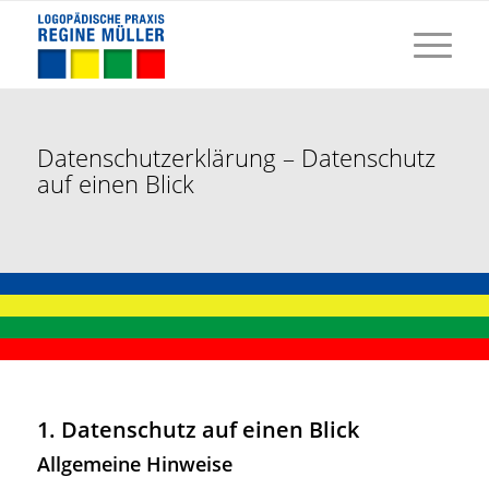
Datenschutzerklärung – Datenschutz
auf einen Blick
1. Datenschutz auf einen Blick
Allgemeine Hinweise