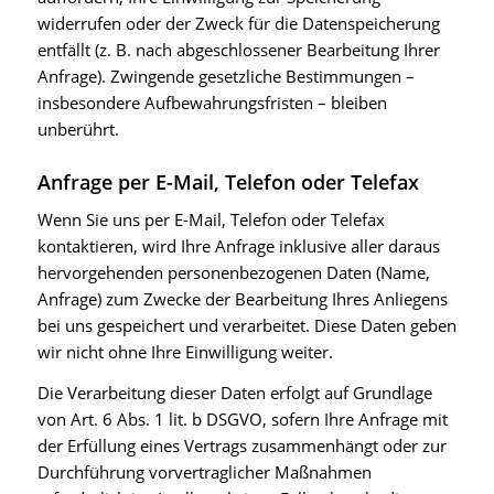
widerrufen oder der Zweck für die Datenspeicherung
entfällt (z. B. nach abgeschlossener Bearbeitung Ihrer
Anfrage). Zwingende gesetzliche Bestimmungen –
insbesondere Aufbewahrungsfristen – bleiben
unberührt.
Anfrage per E-Mail, Telefon oder Telefax
Wenn Sie uns per E-Mail, Telefon oder Telefax
kontaktieren, wird Ihre Anfrage inklusive aller daraus
hervorgehenden personenbezogenen Daten (Name,
Anfrage) zum Zwecke der Bearbeitung Ihres Anliegens
bei uns gespeichert und verarbeitet. Diese Daten geben
wir nicht ohne Ihre Einwilligung weiter.
Die Verarbeitung dieser Daten erfolgt auf Grundlage
von Art. 6 Abs. 1 lit. b DSGVO, sofern Ihre Anfrage mit
der Erfüllung eines Vertrags zusammenhängt oder zur
Durchführung vorvertraglicher Maßnahmen