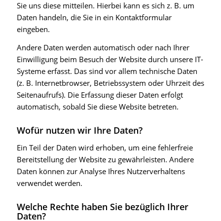
Sie uns diese mitteilen. Hierbei kann es sich z. B. um
Daten handeln, die Sie in ein Kontaktformular
eingeben.
Andere Daten werden automatisch oder nach Ihrer
Einwilligung beim Besuch der Website durch unsere IT-
Systeme erfasst. Das sind vor allem technische Daten
(z. B. Internetbrowser, Betriebssystem oder Uhrzeit des
Seitenaufrufs). Die Erfassung dieser Daten erfolgt
automatisch, sobald Sie diese Website betreten.
Wofür nutzen wir Ihre Daten?
Ein Teil der Daten wird erhoben, um eine fehlerfreie
Bereitstellung der Website zu gewährleisten. Andere
Daten können zur Analyse Ihres Nutzerverhaltens
verwendet werden.
Welche Rechte haben Sie bezüglich Ihrer
Daten?