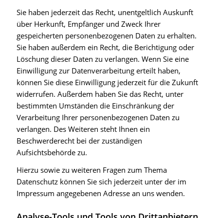
Sie haben jederzeit das Recht, unentgeltlich Auskunft
über Herkunft, Empfänger und Zweck Ihrer
gespeicherten personenbezogenen Daten zu erhalten.
Sie haben außerdem ein Recht, die Berichtigung oder
Löschung dieser Daten zu verlangen. Wenn Sie eine
Einwilligung zur Datenverarbeitung erteilt haben,
können Sie diese Einwilligung jederzeit für die Zukunft
widerrufen. Außerdem haben Sie das Recht, unter
bestimmten Umständen die Einschränkung der
Verarbeitung Ihrer personenbezogenen Daten zu
verlangen. Des Weiteren steht Ihnen ein
Beschwerderecht bei der zuständigen
Aufsichtsbehörde zu.
Hierzu sowie zu weiteren Fragen zum Thema
Datenschutz können Sie sich jederzeit unter der im
Impressum angegebenen Adresse an uns wenden.
Analyse-Tools und Tools von Dritt­anbietern