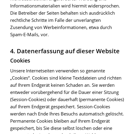
Informationsmaterialien wird hiermit widersprochen.
Die Betreiber der Seiten behalten sich ausdrücklich
rechtliche Schritte im Falle der unverlangten
Zusendung von Werbeinformationen, etwa durch
Spam-E-Mails, vor.
4. Datenerfassung auf dieser Website
Cookies
Unsere Internetseiten verwenden so genannte
„Cookies“. Cookies sind kleine Textdateien und richten
auf Ihrem Endgerät keinen Schaden an. Sie werden
entweder vorübergehend für die Dauer einer Sitzung
(Session-Cookies) oder dauerhaft (permanente Cookies)
auf Ihrem Endgerät gespeichert. Session-Cookies
werden nach Ende Ihres Besuchs automatisch gelöscht.
Permanente Cookies bleiben auf Ihrem Endgerät
gespeichert, bis Sie diese selbst löschen oder eine