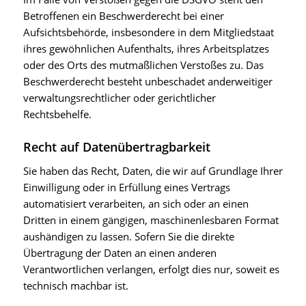
Betroffenen ein Beschwerderecht bei einer
Aufsichtsbehörde, insbesondere in dem Mitgliedstaat
ihres gewöhnlichen Aufenthalts, ihres Arbeitsplatzes
oder des Orts des mutmaßlichen Verstoßes zu. Das
Beschwerderecht besteht unbeschadet anderweitiger
verwaltungsrechtlicher oder gerichtlicher
Rechtsbehelfe.
Recht auf Daten­übertrag­barkeit
Sie haben das Recht, Daten, die wir auf Grundlage Ihrer
Einwilligung oder in Erfüllung eines Vertrags
automatisiert verarbeiten, an sich oder an einen
Dritten in einem gängigen, maschinenlesbaren Format
aushändigen zu lassen. Sofern Sie die direkte
Übertragung der Daten an einen anderen
Verantwortlichen verlangen, erfolgt dies nur, soweit es
technisch machbar ist.