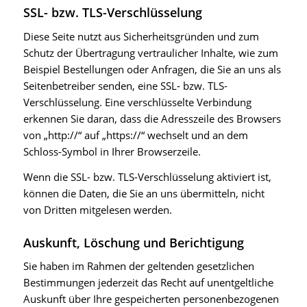
SSL- bzw. TLS-Verschlüsselung
Diese Seite nutzt aus Sicherheitsgründen und zum
Schutz der Übertragung vertraulicher Inhalte, wie zum
Beispiel Bestellungen oder Anfragen, die Sie an uns als
Seitenbetreiber senden, eine SSL- bzw. TLS-
Verschlüsselung. Eine verschlüsselte Verbindung
erkennen Sie daran, dass die Adresszeile des Browsers
von „http://“ auf „https://“ wechselt und an dem
Schloss-Symbol in Ihrer Browserzeile.
Wenn die SSL- bzw. TLS-Verschlüsselung aktiviert ist,
können die Daten, die Sie an uns übermitteln, nicht
von Dritten mitgelesen werden.
Auskunft, Löschung und Berichtigung
Sie haben im Rahmen der geltenden gesetzlichen
Bestimmungen jederzeit das Recht auf unentgeltliche
Auskunft über Ihre gespeicherten personenbezogenen