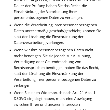
Dauer der Prüfung haben Sie das Recht, die
Einschränkung der Verarbeitung Ihrer
personenbezogenen Daten zu verlangen.
Wenn die Verarbeitung Ihrer personenbezogenen
Daten unrechtmäßig geschah/geschieht, können Sie
statt der Löschung die Einschränkung der
Datenverarbeitung verlangen.
Wenn wir Ihre personenbezogenen Daten nicht
mehr benötigen, Sie sie jedoch zur Ausübung,
Verteidigung oder Geltendmachung von
Rechtsansprüchen benötigen, haben Sie das Recht,
statt der Löschung die Einschränkung der
Verarbeitung Ihrer personenbezogenen Daten zu
verlangen.
Wenn Sie einen Widerspruch nach Art. 21 Abs. 1
DSGVO eingelegt haben, muss eine Abwägung
zwischen Ihren und unseren Interessen