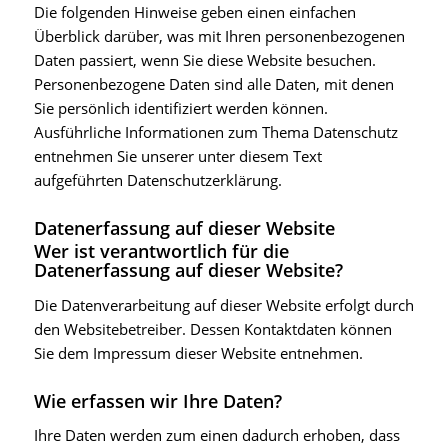
Die folgenden Hinweise geben einen einfachen
Überblick darüber, was mit Ihren personenbezogenen
Daten passiert, wenn Sie diese Website besuchen.
Personenbezogene Daten sind alle Daten, mit denen
Sie persönlich identifiziert werden können.
Ausführliche Informationen zum Thema Datenschutz
entnehmen Sie unserer unter diesem Text
aufgeführten Datenschutzerklärung.
Datenerfassung auf dieser Website
Wer ist verantwortlich für die
Datenerfassung auf dieser Website?
Die Datenverarbeitung auf dieser Website erfolgt durch
den Websitebetreiber. Dessen Kontaktdaten können
Sie dem Impressum dieser Website entnehmen.
Wie erfassen wir Ihre Daten?
Ihre Daten werden zum einen dadurch erhoben, dass