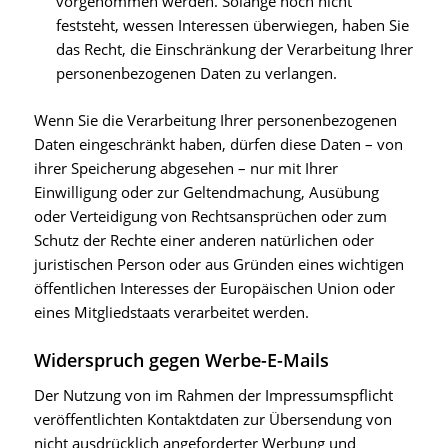
vorgenommen werden. Solange noch nicht
feststeht, wessen Interessen überwiegen, haben Sie
das Recht, die Einschränkung der Verarbeitung Ihrer
personenbezogenen Daten zu verlangen.
Wenn Sie die Verarbeitung Ihrer personenbezogenen
Daten eingeschränkt haben, dürfen diese Daten – von
ihrer Speicherung abgesehen – nur mit Ihrer
Einwilligung oder zur Geltendmachung, Ausübung
oder Verteidigung von Rechtsansprüchen oder zum
Schutz der Rechte einer anderen natürlichen oder
juristischen Person oder aus Gründen eines wichtigen
öffentlichen Interesses der Europäischen Union oder
eines Mitgliedstaats verarbeitet werden.
Widerspruch gegen Werbe-E-Mails
Der Nutzung von im Rahmen der Impressumspflicht
veröffentlichten Kontaktdaten zur Übersendung von
nicht ausdrücklich angeforderter Werbung und