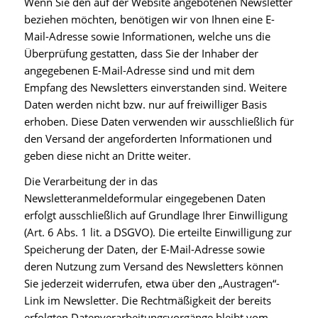
Wenn Sie den auf der Website angebotenen Newsletter
beziehen möchten, benötigen wir von Ihnen eine E-
Mail-Adresse sowie Informationen, welche uns die
Überprüfung gestatten, dass Sie der Inhaber der
angegebenen E-Mail-Adresse sind und mit dem
Empfang des Newsletters einverstanden sind. Weitere
Daten werden nicht bzw. nur auf freiwilliger Basis
erhoben. Diese Daten verwenden wir ausschließlich für
den Versand der angeforderten Informationen und
geben diese nicht an Dritte weiter.
Die Verarbeitung der in das
Newsletteranmeldeformular eingegebenen Daten
erfolgt ausschließlich auf Grundlage Ihrer Einwilligung
(Art. 6 Abs. 1 lit. a DSGVO). Die erteilte Einwilligung zur
Speicherung der Daten, der E-Mail-Adresse sowie
deren Nutzung zum Versand des Newsletters können
Sie jederzeit widerrufen, etwa über den „Austragen“-
Link im Newsletter. Die Rechtmäßigkeit der bereits
erfolgten Datenverarbeitungsvorgänge bleibt vom