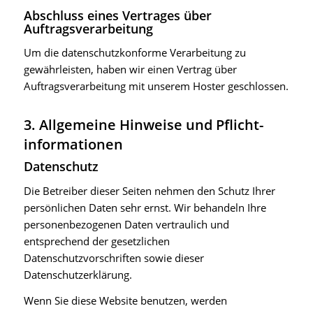
Abschluss eines Vertrages über
Auftragsverarbeitung
Um die datenschutzkonforme Verarbeitung zu
gewährleisten, haben wir einen Vertrag über
Auftragsverarbeitung mit unserem Hoster geschlossen.
3. Allgemeine Hinweise und Pflicht­
informationen
Datenschutz
Die Betreiber dieser Seiten nehmen den Schutz Ihrer
persönlichen Daten sehr ernst. Wir behandeln Ihre
personenbezogenen Daten vertraulich und
entsprechend der gesetzlichen
Datenschutzvorschriften sowie dieser
Datenschutzerklärung.
Wenn Sie diese Website benutzen, werden