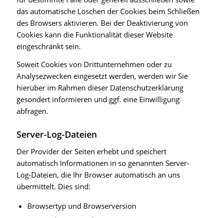
das automatische Löschen der Cookies beim Schließen
des Browsers aktivieren. Bei der Deaktivierung von
Cookies kann die Funktionalität dieser Website
eingeschränkt sein.
Soweit Cookies von Drittunternehmen oder zu
Analysezwecken eingesetzt werden, werden wir Sie
hierüber im Rahmen dieser Datenschutzerklärung
gesondert informieren und ggf. eine Einwilligung
abfragen.
Server-Log-Dateien
Der Provider der Seiten erhebt und speichert
automatisch Informationen in so genannten Server-
Log-Dateien, die Ihr Browser automatisch an uns
übermittelt. Dies sind:
Browsertyp und Browserversion