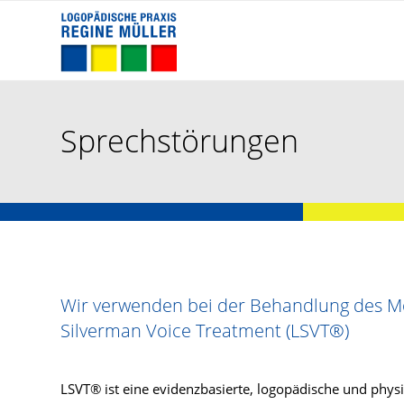
Sprechstörungen
Wir verwenden bei der Behandlung des Mo
Silverman Voice Treatment (LSVT®)
LSVT® ist eine evidenzbasierte, logopädische und physi