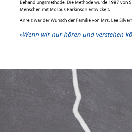
Behandlungsmethode. Die Methode wurde 1987 von Sp
Menschen mit Morbus Parkinson entwickelt.
Anreiz war der Wunsch der Familie von Mrs. Lee Silver
»Wenn wir nur hören und verstehen kön