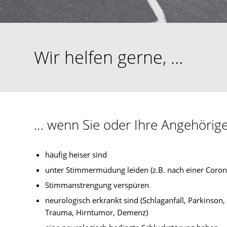
Wir helfen gerne, …
… wenn Sie oder Ihre Angehörige
häufig heiser sind
unter Stimmermüdung leiden (z.B. nach einer Corona
Stimmanstrengung verspüren
neurologisch erkrankt sind (Schlaganfall, Parkinson,
Trauma, Hirntumor, Demenz)